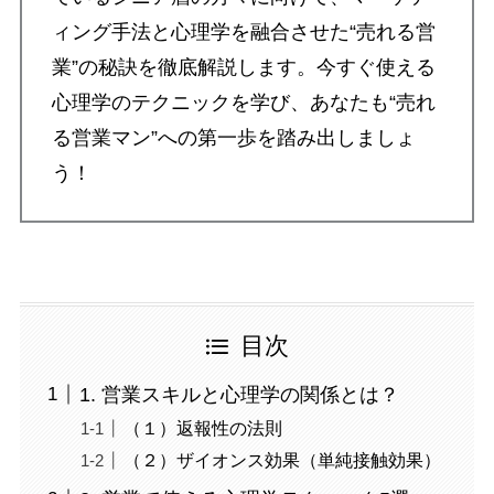
ィング手法と心理学を融合させた“売れる営
業”の秘訣を徹底解説します。今すぐ使える
心理学のテクニックを学び、あなたも“売れ
る営業マン”への第一歩を踏み出しましょ
う！
目次
1. 営業スキルと心理学の関係とは？
（１）返報性の法則
（２）ザイオンス効果（単純接触効果）