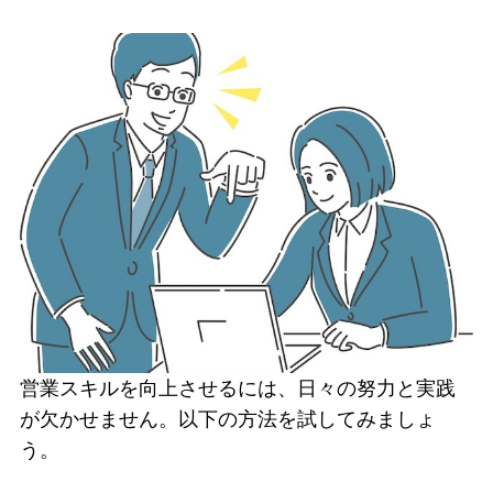
営業スキルを向上させるには、日々の努力と実践
が欠かせません。以下の方法を試してみましょ
う。