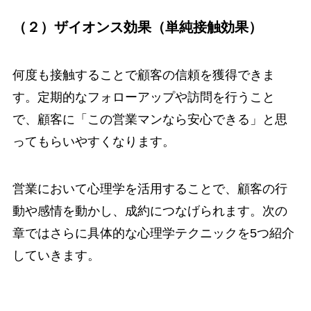
（２）ザイオンス効果（単純接触効果）
何度も接触することで顧客の信頼を獲得できま
す。定期的なフォローアップや訪問を行うこと
で、顧客に「この営業マンなら安心できる」と思
ってもらいやすくなります。
営業において心理学を活用することで、顧客の行
動や感情を動かし、成約につなげられます。次の
章ではさらに具体的な心理学テクニックを5つ紹介
していきます。