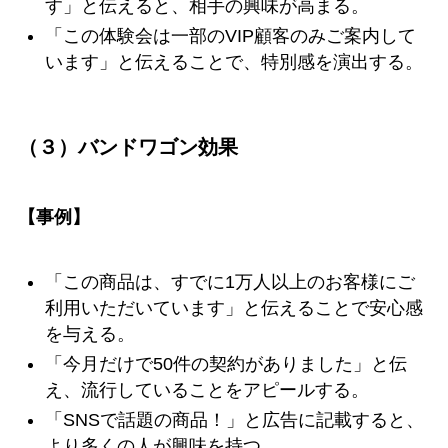
す」と伝えると、相手の興味が高まる。
「この体験会は一部のVIP顧客のみご案内して
います」と伝えることで、特別感を演出する。
（３）バンドワゴン効果
【事例】
「この商品は、すでに1万人以上のお客様にご
利用いただいています」と伝えることで安心感
を与える。
「今月だけで50件の契約がありました」と伝
え、流行していることをアピールする。
「SNSで話題の商品！」と広告に記載すると、
より多くの人が興味を持つ。