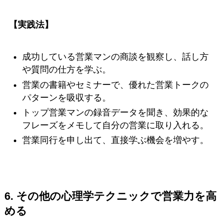
【実践法】
成功している営業マンの商談を観察し、話し方
や質問の仕方を学ぶ。
営業の書籍やセミナーで、優れた営業トークの
パターンを吸収する。
トップ営業マンの録音データを聞き、効果的な
フレーズをメモして自分の営業に取り入れる。
営業同行を申し出て、直接学ぶ機会を増やす。
6.
その他の心理学テクニックで営業力を高
める