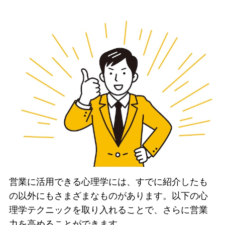
営業に活用できる心理学には、すでに紹介したも
の以外にもさまざまなものがあります。以下の心
理学テクニックを取り入れることで、さらに営業
力を高めることができます。