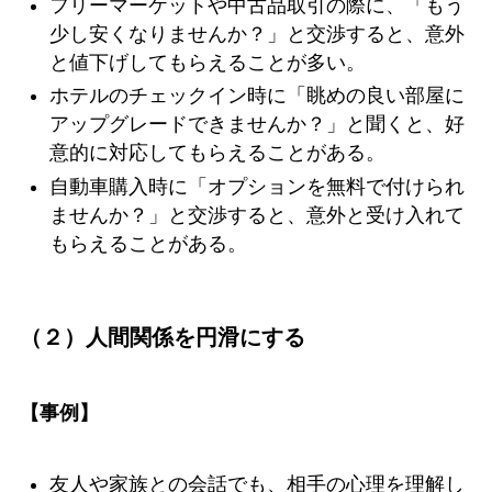
フリーマーケットや中古品取引の際に、「もう
少し安くなりませんか？」と交渉すると、意外
と値下げしてもらえることが多い。
ホテルのチェックイン時に「眺めの良い部屋に
アップグレードできませんか？」と聞くと、好
意的に対応してもらえることがある。
自動車購入時に「オプションを無料で付けられ
ませんか？」と交渉すると、意外と受け入れて
もらえることがある。
（２）人間関係を円滑にする
【事例】
友人や家族との会話でも、相手の心理を理解し