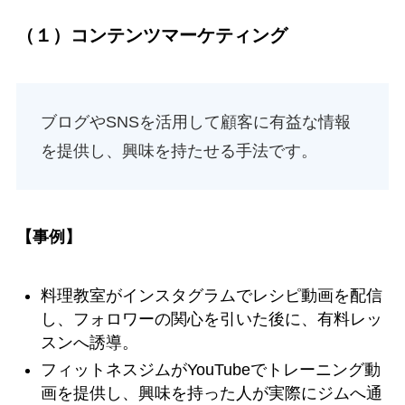
（１）コンテンツマーケティング
ブログやSNSを活用して顧客に有益な情報
を提供し、興味を持たせる手法です。
【事例】
料理教室がインスタグラムでレシピ動画を配信
し、フォロワーの関心を引いた後に、有料レッ
スンへ誘導。
フィットネスジムがYouTubeでトレーニング動
画を提供し、興味を持った人が実際にジムへ通