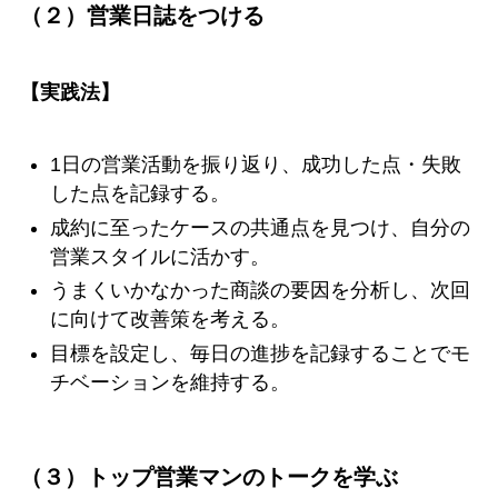
（２）営業日誌をつける
【実践法】
1日の営業活動を振り返り、成功した点・失敗
した点を記録する。
成約に至ったケースの共通点を見つけ、自分の
営業スタイルに活かす。
うまくいかなかった商談の要因を分析し、次回
に向けて改善策を考える。
目標を設定し、毎日の進捗を記録することでモ
チベーションを維持する。
（３）トップ営業マンのトークを学ぶ