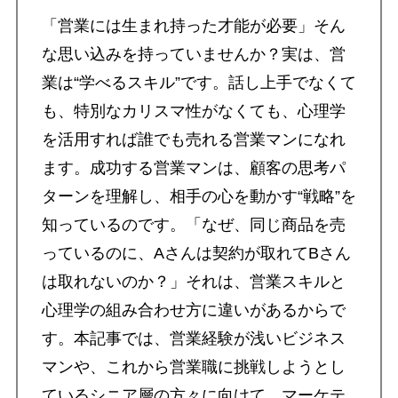
「営業には生まれ持った才能が必要」そん
な思い込みを持っていませんか？実は、営
業は“学べるスキル”です。話し上手でなくて
も、特別なカリスマ性がなくても、心理学
を活用すれば誰でも売れる営業マンになれ
ます。成功する営業マンは、顧客の思考パ
ターンを理解し、相手の心を動かす“戦略”を
知っているのです。「なぜ、同じ商品を売
っているのに、Aさんは契約が取れてBさん
は取れないのか？」それは、営業スキルと
心理学の組み合わせ方に違いがあるからで
す。本記事では、営業経験が浅いビジネス
マンや、これから営業職に挑戦しようとし
ているシニア層の方々に向けて、マーケテ