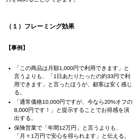
（１）フレーミング効果
【事例】
「この商品は月額1,000円で利用できます」と
言うよりも、「1日あたりたったの約33円で利
用できます」と言ったほうが、顧客は安く感じ
る。
「通常価格10,000円ですが、今なら20%オフの
8,000円です！」と提示することでお得感を演
出する。
保険営業で「年間12万円」と言うよりも、
「月々1万円で安心を得られます」と伝える。