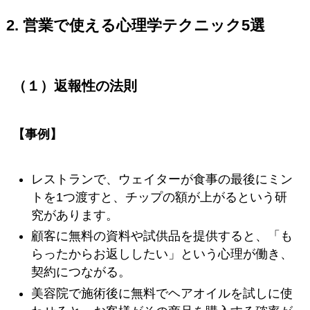
2. 営業で使える心理学テクニック5選
（１）返報性の法則
【事例】
レストランで、ウェイターが食事の最後にミン
トを1つ渡すと、チップの額が上がるという研
究があります。
顧客に無料の資料や試供品を提供すると、「も
らったからお返ししたい」という心理が働き、
契約につながる。
美容院で施術後に無料でヘアオイルを試しに使