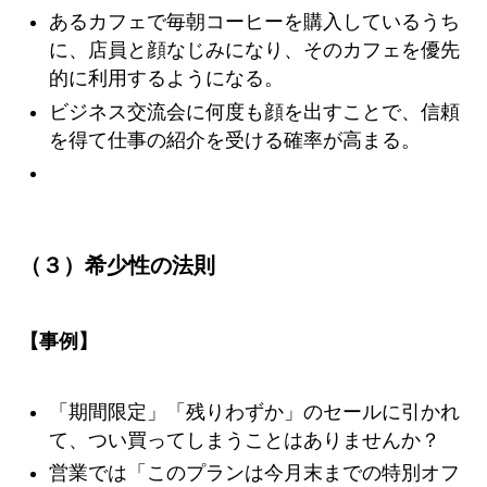
あるカフェで毎朝コーヒーを購入しているうち
に、店員と顔なじみになり、そのカフェを優先
的に利用するようになる。
ビジネス交流会に何度も顔を出すことで、信頼
を得て仕事の紹介を受ける確率が高まる。
（３）希少性の法則
【事例】
「期間限定」「残りわずか」のセールに引かれ
て、つい買ってしまうことはありませんか？
営業では「このプランは今月末までの特別オフ