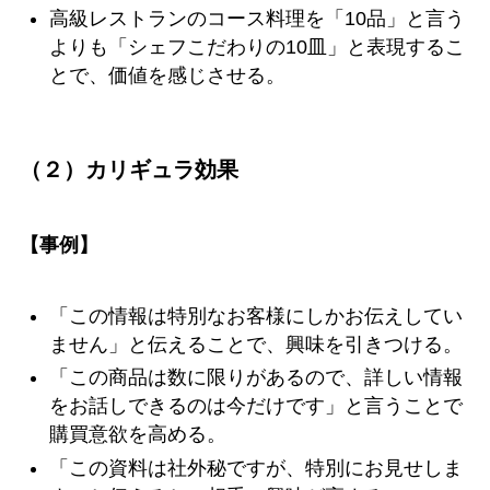
高級レストランのコース料理を「10品」と言う
よりも「シェフこだわりの10皿」と表現するこ
とで、価値を感じさせる。
（２）カリギュラ効果
【事例】
「この情報は特別なお客様にしかお伝えしてい
ません」と伝えることで、興味を引きつける。
「この商品は数に限りがあるので、詳しい情報
をお話しできるのは今だけです」と言うことで
購買意欲を高める。
「この資料は社外秘ですが、特別にお見せしま