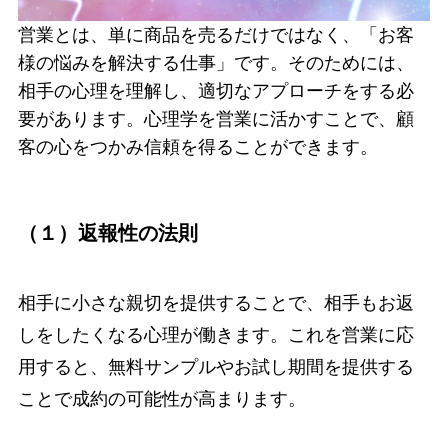
営業とは、単に商品を売るだけではなく、「お客
様の悩みを解決する仕事」です。そのためには、
相手の心理を理解し、適切なアプローチをする必
要があります。心理学を営業に活かすことで、顧
客の心をつかみ信頼を得ることができます。
（１）返報性の法則
相手に小さな親切を提供することで、相手もお返
しをしたくなる心理が働きます。これを営業に応
用すると、無料サンプルやお試し期間を提供する
ことで成約の可能性が高まります。