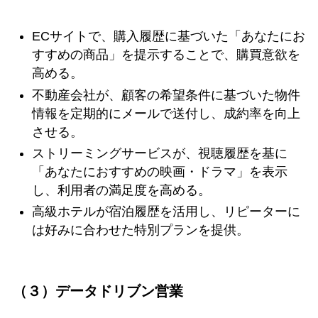
ECサイトで、購入履歴に基づいた「あなたにお
すすめの商品」を提示することで、購買意欲を
高める。
不動産会社が、顧客の希望条件に基づいた物件
情報を定期的にメールで送付し、成約率を向上
させる。
ストリーミングサービスが、視聴履歴を基に
「あなたにおすすめの映画・ドラマ」を表示
し、利用者の満足度を高める。
高級ホテルが宿泊履歴を活用し、リピーターに
は好みに合わせた特別プランを提供。
（３）データドリブン営業