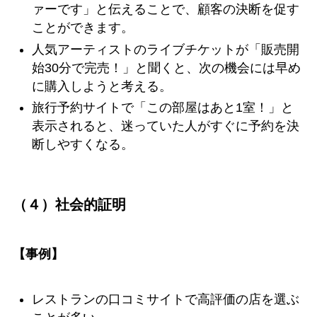
ァーです」と伝えることで、顧客の決断を促す
ことができます。
人気アーティストのライブチケットが「販売開
始30分で完売！」と聞くと、次の機会には早め
に購入しようと考える。
旅行予約サイトで「この部屋はあと1室！」と
表示されると、迷っていた人がすぐに予約を決
断しやすくなる。
（４）社会的証明
【事例】
レストランの口コミサイトで高評価の店を選ぶ