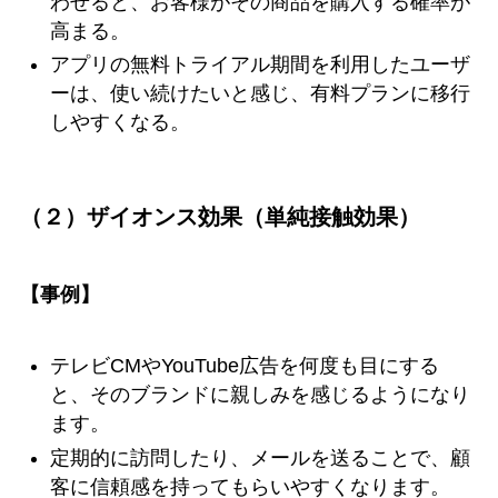
わせると、お客様がその商品を購入する確率が
高まる。
アプリの無料トライアル期間を利用したユーザ
ーは、使い続けたいと感じ、有料プランに移行
しやすくなる。
（２）ザイオンス効果（単純接触効果）
【事例】
テレビCMやYouTube広告を何度も目にする
と、そのブランドに親しみを感じるようになり
ます。
定期的に訪問したり、メールを送ることで、顧
客に信頼感を持ってもらいやすくなります。