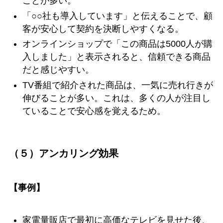
ことが多い。
「○○社も導入しています」と伝えることで、顧
客が安心して契約を決断しやすくなる。
オンラインショップで「この商品は5000人が購
入しました」と表示されると、信頼できる商品
だと感じやすい。
TV番組で紹介された商品は、一気に売れ行きが
伸びることが多い。これは、多くの人が注目し
ていることで安心感を覚えるため。
（５）アンカリング効果
【事例】
家電量販店で最初に高価なテレビを見せた後、