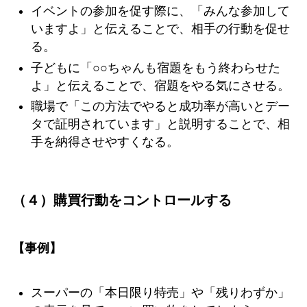
イベントの参加を促す際に、「みんな参加して
いますよ」と伝えることで、相手の行動を促せ
る。
子どもに「○○ちゃんも宿題をもう終わらせた
よ」と伝えることで、宿題をやる気にさせる。
職場で「この方法でやると成功率が高いとデー
タで証明されています」と説明することで、相
手を納得させやすくなる。
（４）購買行動をコントロールする
【事例】
スーパーの「本日限り特売」や「残りわずか」