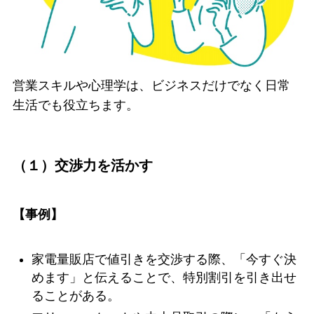
営業スキルや心理学は、ビジネスだけでなく日常
生活でも役立ちます。
（１）交渉力を活かす
【事例】
家電量販店で値引きを交渉する際、「今すぐ決
めます」と伝えることで、特別割引を引き出せ
ることがある。