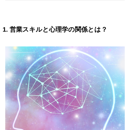
1.
営業スキルと心理学の関係とは？