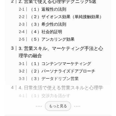
2. 営業で使える心理学テクニック5選
（１）返報性の法則
（２）ザイオンス効果（単純接触効果）
（３）希少性の法則
（４）社会的証明
（５）アンカリング効果
3. 営業スキル、マーケティング手法と心
理学の融合
（１）コンテンツマーケティング
（２）パーソナライズドアプローチ
（３）データドリブン営業
4. 日常生活で使える営業スキルと心理学
（１）交渉力を活かす
もっと見る