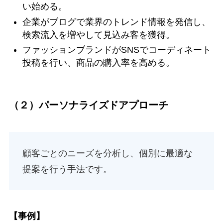
い始める。
企業がブログで業界のトレンド情報を発信し、
検索流入を増やして見込み客を獲得。
ファッションブランドがSNSでコーディネート
投稿を行い、商品の購入率を高める。
（２）パーソナライズドアプローチ
顧客ごとのニーズを分析し、個別に最適な
提案を行う手法です。
【事例】