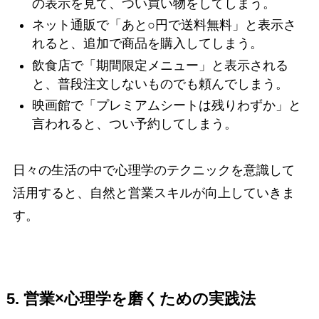
の表示を見て、つい買い物をしてしまう。
ネット通販で「あと○円で送料無料」と表示さ
れると、追加で商品を購入してしまう。
飲食店で「期間限定メニュー」と表示される
と、普段注文しないものでも頼んでしまう。
映画館で「プレミアムシートは残りわずか」と
言われると、つい予約してしまう。
日々の生活の中で心理学のテクニックを意識して
活用すると、自然と営業スキルが向上していきま
す。
5. 営業×心理学を磨くための実践法