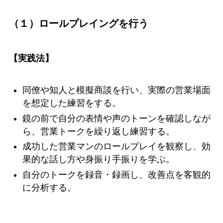
（１）ロールプレイングを行う
【実践法】
同僚や知人と模擬商談を行い、実際の営業場面
を想定した練習をする。
鏡の前で自分の表情や声のトーンを確認しなが
ら、営業トークを繰り返し練習する。
成功した営業マンのロールプレイを観察し、効
果的な話し方や身振り手振りを学ぶ。
自分のトークを録音・録画し、改善点を客観的
に分析する。