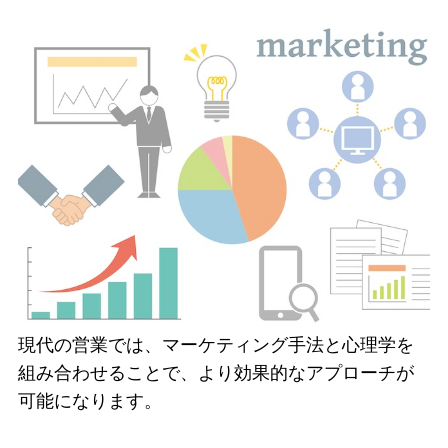
現代の営業では、マーケティング手法と心理学を
組み合わせることで、より効果的なアプローチが
可能になります。