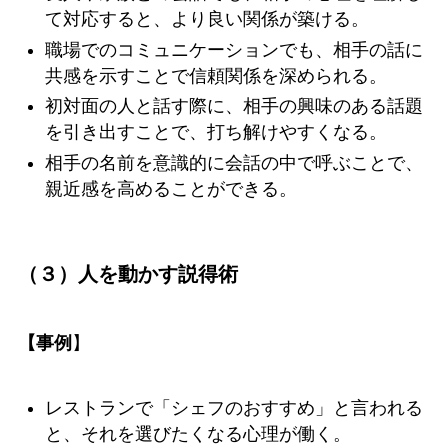
て対応すると、より良い関係が築ける。
職場でのコミュニケーションでも、相手の話に
共感を示すことで信頼関係を深められる。
初対面の人と話す際に、相手の興味のある話題
を引き出すことで、打ち解けやすくなる。
相手の名前を意識的に会話の中で呼ぶことで、
親近感を高めることができる。
（３）人を動かす説得術
【事例
】
レストランで「シェフのおすすめ」と言われる
と、それを選びたくなる心理が働く。