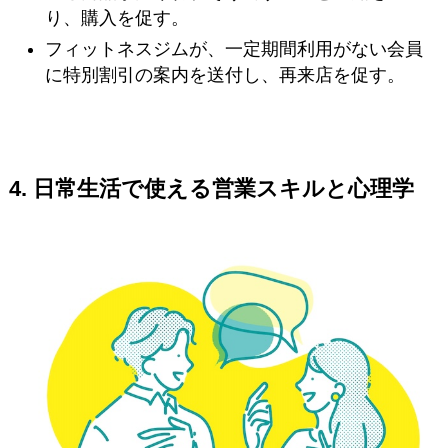
り、購入を促す。
フィットネスジムが、一定期間利用がない会員
に特別割引の案内を送付し、再来店を促す。
4.
日常生活で使える営業スキルと心理学