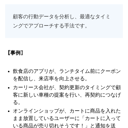
顧客の行動データを分析し、最適なタイミ
ングでアプローチする手法です。
【事例
】
飲食店のアプリが、ランチタイム前にクーポン
を配信し、来店率を向上させる。
カーリース会社が、契約更新のタイミングで顧
客に新しい車種の提案を行い、再契約につなげ
る。
オンラインショップが、カートに商品を入れた
まま放置しているユーザーに「カートに入って
いる商品が売り切れそうです！」と通知を送