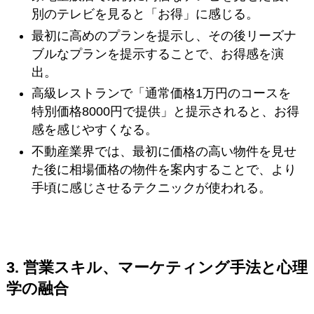
別のテレビを見ると「お得」に感じる。
最初に高めのプランを提示し、その後リーズナ
ブルなプランを提示することで、お得感を演
出。
高級レストランで「通常価格1万円のコースを
特別価格8000円で提供」と提示されると、お得
感を感じやすくなる。
不動産業界では、最初に価格の高い物件を見せ
た後に相場価格の物件を案内することで、より
手頃に感じさせるテクニックが使われる。
3. 営業スキル、マーケティング手法と心理
学の融合